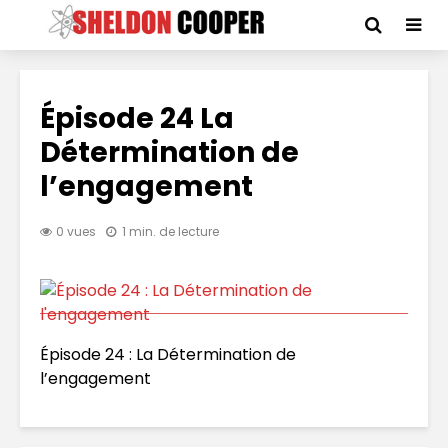
Épisode 24 La
Détermination de
l’engagement
0 vues
1 min. de lecture
Épisode 24 : La Détermination de
l’engagement