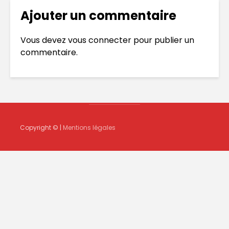
Ajouter un commentaire
Vous devez
vous connecter
pour publier un
commentaire.
Copyright © |
Mentions légales