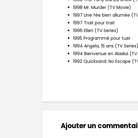
1998 Mr. Murder (TV Movie)
1997 Une fée bien allumée (T
1997 Trait pour trait
1996 Ellen (TV Series)
1995 Programmé pour tuer
1994 Angela, 15 ans (TV Series
1994 Bienvenue en Alaska (TV 
1992 Quicksand: No Escape (T
Ajouter un commentai