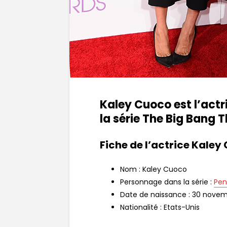
Kaley Cuoco
est l’actr
la série The Big Bang 
Fiche de l’actrice Kaley
Nom : Kaley Cuoco
Personnage dans la série :
Pen
Date de naissance :
30 novem
Nationalité : Etats-Unis