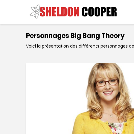
Personnages Big Bang Theory
Voici la présentation des différents personnages de