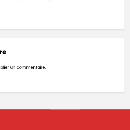
re
blier un commentaire.