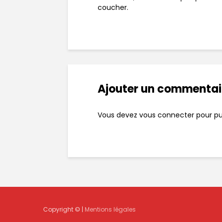
coucher.
Ajouter un commentai
Vous devez
vous connecter
pour pu
Copyright © |
Mentions légales