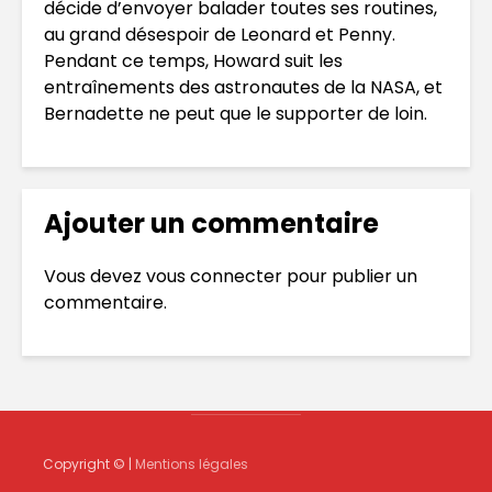
décide d’envoyer balader toutes ses routines,
au grand désespoir de Leonard et Penny.
Pendant ce temps, Howard suit les
entraînements des astronautes de la NASA, et
Bernadette ne peut que le supporter de loin.
Ajouter un commentaire
Vous devez
vous connecter
pour publier un
commentaire.
Copyright © |
Mentions légales