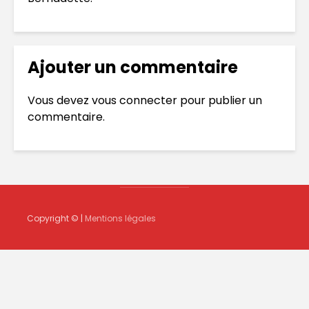
Ajouter un commentaire
Vous devez
vous connecter
pour publier un
commentaire.
Copyright © |
Mentions légales