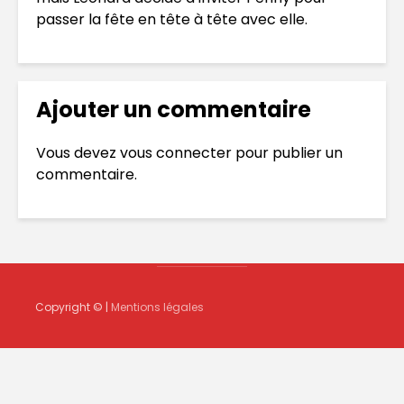
passer la fête en tête à tête avec elle.
Ajouter un commentaire
Vous devez
vous connecter
pour publier un
commentaire.
Copyright © |
Mentions légales