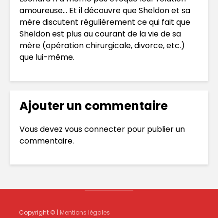
amoureuse… Et il découvre que Sheldon et sa
mère discutent régulièrement ce qui fait que
Sheldon est plus au courant de la vie de sa
mère (opération chirurgicale, divorce, etc.)
que lui-même.
Ajouter un commentaire
Vous devez
vous connecter
pour publier un
commentaire.
Copyright © |
Mentions légales