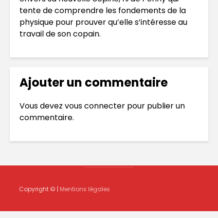
tente de comprendre les fondements de la
physique pour prouver qu’elle s’intéresse au
travail de son copain.
Ajouter un commentaire
Vous devez
vous connecter
pour publier un
commentaire.
Copyright © |
Mentions légales