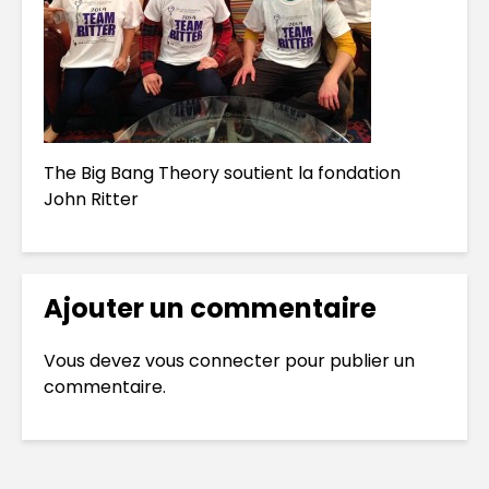
The Big Bang Theory soutient la fondation
John Ritter
Ajouter un commentaire
Vous devez
vous connecter
pour publier un
commentaire.