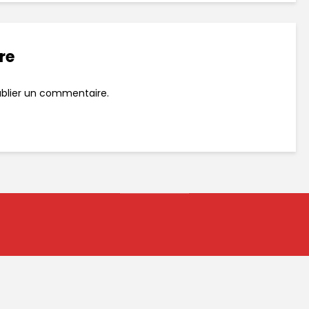
re
blier un commentaire.