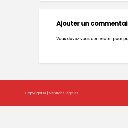
Ajouter un commentai
Vous devez
vous connecter
pour pu
Copyright © |
Mentions légales