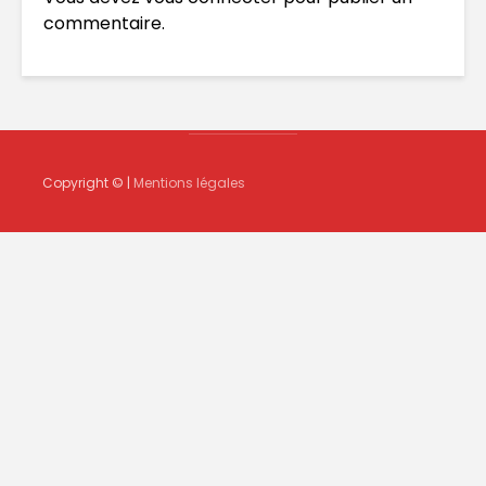
commentaire.
Copyright © |
Mentions légales