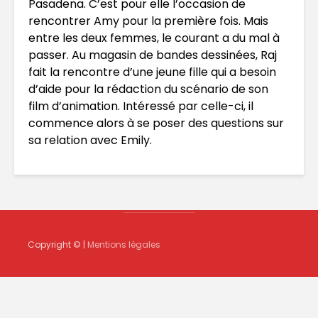
Pasadena. C’est pour elle l’occasion de
rencontrer Amy pour la première fois. Mais
entre les deux femmes, le courant a du mal à
passer. Au magasin de bandes dessinées, Raj
fait la rencontre d’une jeune fille qui a besoin
d’aide pour la rédaction du scénario de son
film d’animation. Intéressé par celle-ci, il
commence alors à se poser des questions sur
sa relation avec Emily.
Copyright © |
Mentions légales