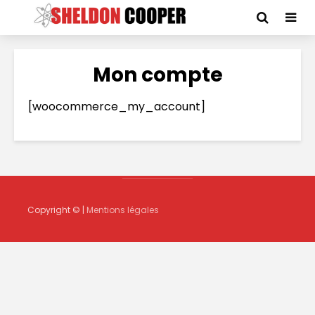
Mon compte
[woocommerce_my_account]
Copyright © |
Mentions légales